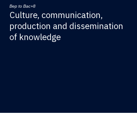
Bep to Bac+8
Culture, communication,
production and dissemination
of knowledge