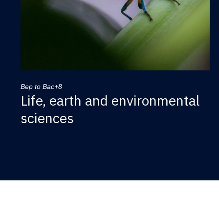
Bep to Bac+8
Life, earth and environmental
sciences