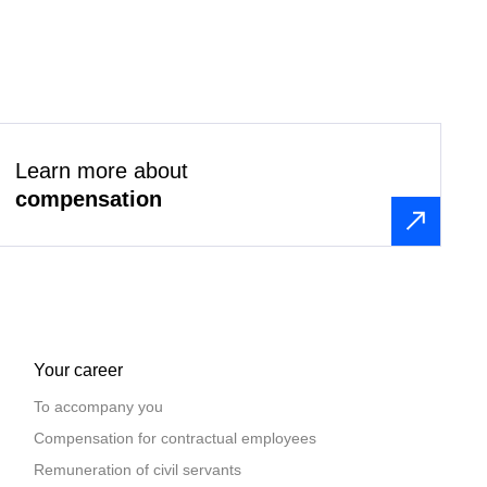
Learn more about
compensation
Your career
To accompany you
Compensation for contractual employees
Remuneration of civil servants