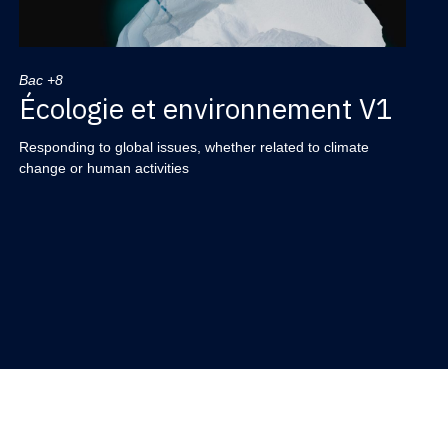
Bac +8
Écologie et environnement V1
Responding to global issues, whether related to climate
change or human activities