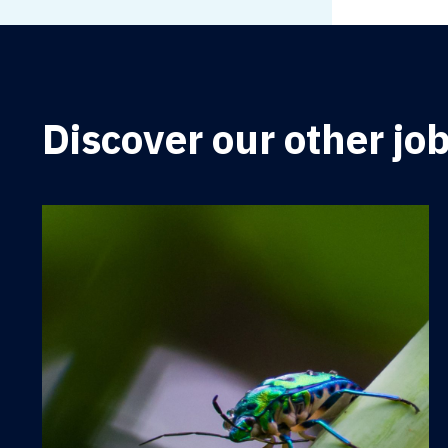
Discover our other jo