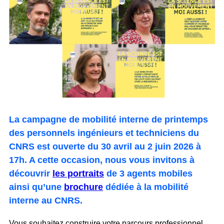
La campagne de mobilité interne de printemps
des personnels ingénieurs et techniciens du
CNRS est ouverte du 30 avril au 2 juin 2026 à
17h.
A cette occasion, nous vous invitons à
découvrir
les portraits
de 3 agents mobiles
ainsi qu’une
brochure
dédiée à la mobilité
interne au CNRS.
Vous souhaitez construire votre parcours professionnel,