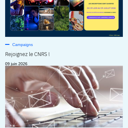
Campaigns
Rejoignez le CNRS !
09 juin 2026