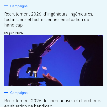
Campaigns
Recrutement 2026, d’ingénieurs, ingénieures,
techniciens et techniciennes en situation de
handicap
09 juin 2026
Campaigns
Recrutement 2026 de chercheuses et chercheurs
en situation de handicap