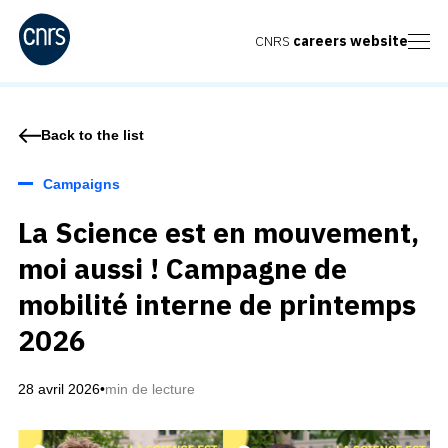
CNRS
careers website
Back to the list
Campaigns
La Science est en mouvement,
moi aussi ! Campagne de
mobilité interne de printemps
2026
28 avril 2026
•
min de lecture