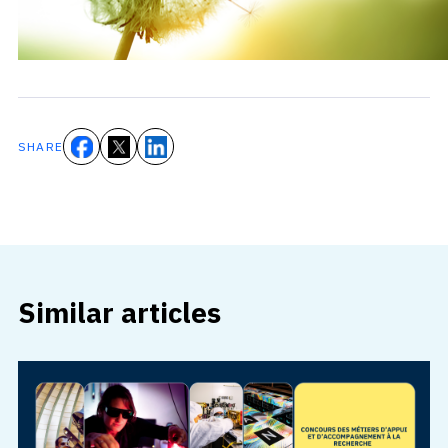
SHARE
Similar articles