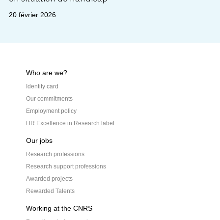
20 février 2026
Who are we?
Identity card
Our commitments
Employment policy
HR Excellence in Research label
Our jobs
Research professions
Research support professions
Awarded projects
Rewarded Talents
Working at the CNRS