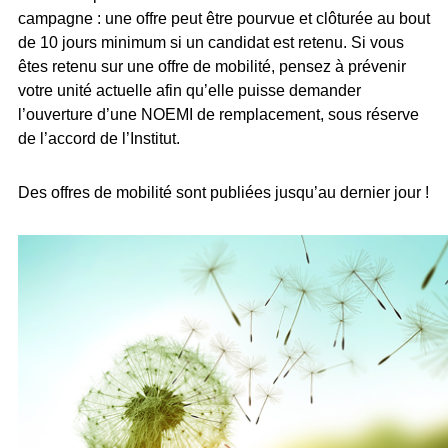
campagne : une offre peut être pourvue et clôturée au bout
de 10 jours minimum si un candidat est retenu. Si vous
êtes retenu sur une offre de mobilité, pensez à prévenir
votre unité actuelle afin qu’elle puisse demander
l’ouverture d’une NOEMI de remplacement, sous réserve
de l’accord de l’Institut.
Des offres de mobilité sont publiées jusqu’au dernier jour !