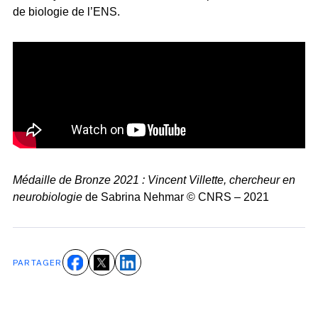
de biologie de l’ENS.
Médaille de Bronze 2021 : Vincent Villette, chercheur en
neurobiologie
de Sabrina Nehmar © CNRS – 2021
PARTAGER