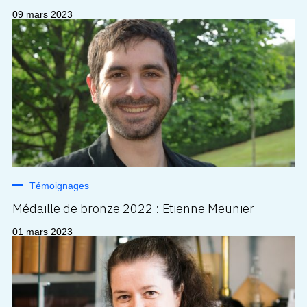
09 mars 2023
Témoignages
Médaille de bronze 2022 : Etienne Meunier
01 mars 2023