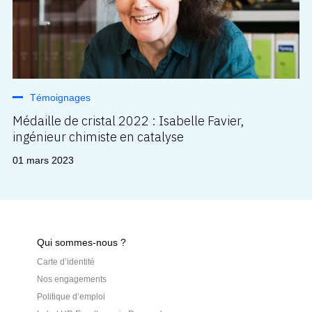
Témoignages
Médaille de cristal 2022 : Isabelle Favier,
ingénieur chimiste en catalyse
01 mars 2023
Qui sommes-nous ?
Carte d’identité
Nos engagements
Politique d’emploi