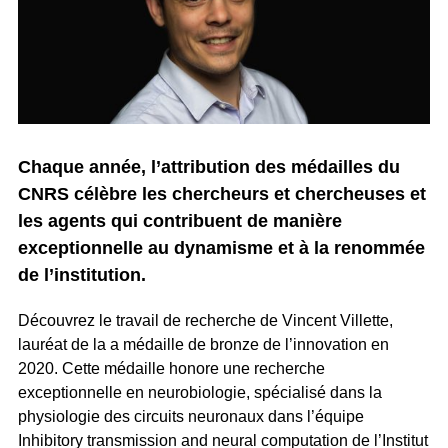
Chaque année, l’attribution des médailles du
CNRS célèbre les chercheurs et chercheuses et
les agents qui contribuent de manière
exceptionnelle au dynamisme et à la renommée
de l’institution.
Découvrez le travail de recherche de Vincent Villette,
lauréat de la a médaille de bronze de l’innovation en
2020. Cette médaille honore une recherche
exceptionnelle en neurobiologie, spécialisé dans la
physiologie des circuits neuronaux dans l’équipe
Inhibitory transmission and neural computation de l’Institut