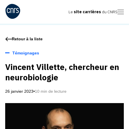
Le
site carrières
du CNRS
Retour à la liste
Témoignages
Vincent Villette, chercheur en
neurobiologie
26 janvier 2023
•
10 min de lecture