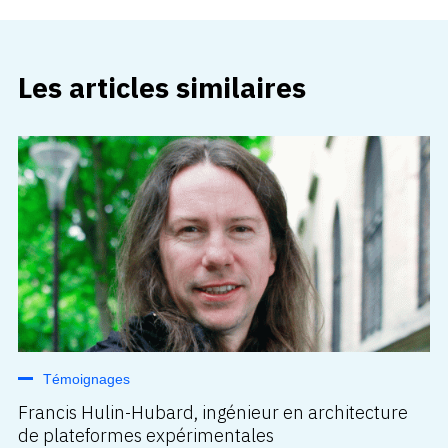
Les articles similaires
Témoignages
Francis Hulin-Hubard, ingénieur en architecture
de plateformes expérimentales