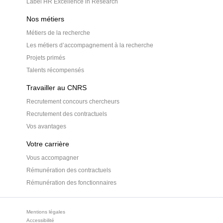
Label HR Excellence in Research
Nos métiers
Métiers de la recherche
Les métiers d’accompagnement à la recherche
Projets primés
Talents récompensés
Travailler au CNRS
Recrutement concours chercheurs
Recrutement des contractuels
Vos avantages
Votre carrière
Vous accompagner
Rémunération des contractuels
Rémunération des fonctionnaires
Mentions légales
Accessibilité