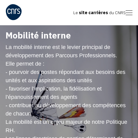
Le
site carrières
du CNRS
Mobilité interne
La mobilité interne est le levier principal de
développement des Parcours Professionnels.
Elle permet de :
- pourvoir des postes répondant aux besoins des
unités et aux aspirations des unités
- favoriser l’implication, la fidélisation et
l’épanouissement des agents
- contribuer au développement des compétences
de chacun
La mobilité est un enjeu majeur de notre Politique
RH.