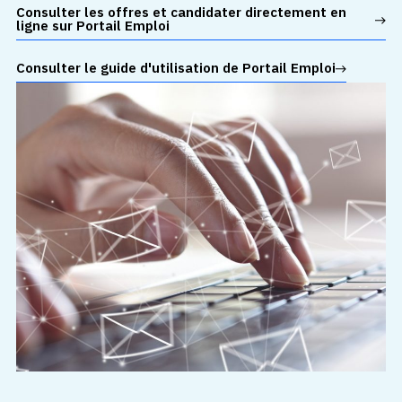
Consulter les offres et candidater directement en
ligne sur Portail Emploi
Consulter le guide d'utilisation de Portail Emploi