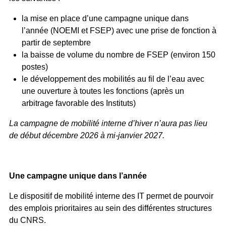
la mise en place d’une campagne unique dans
l’année (NOEMI et FSEP) avec une prise de fonction à
partir de septembre
la baisse de volume du nombre de FSEP (environ 150
postes)
le développement des mobilités au fil de l’eau avec
une ouverture à toutes les fonctions (après un
arbitrage favorable des Instituts)
La campagne de mobilité interne d’hiver n’aura pas lieu
de début décembre 2026 à mi-janvier 2027.
Une campagne unique dans l’année
Le dispositif de mobilité interne des IT permet de pourvoir
des emplois prioritaires au sein des différentes structures
du CNRS.