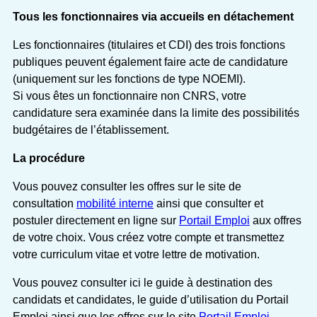
Tous les fonctionnaires via accueils en détachement
Les fonctionnaires (titulaires et CDI) des trois fonctions
publiques peuvent également faire acte de candidature
(uniquement sur les fonctions de type NOEMI).
Si vous êtes un fonctionnaire non CNRS, votre
candidature sera examinée dans la limite des possibilités
budgétaires de l’établissement.
La procédure
Vous pouvez consulter les offres sur le site de
consultation
mobilité interne
ainsi que consulter et
postuler directement en ligne sur
Portail Emploi
aux offres
de votre choix. Vous créez votre compte et transmettez
votre curriculum vitae et votre lettre de motivation.
Vous pouvez consulter ici le guide à destination des
candidats et candidates, le guide d’utilisation du Portail
Emploi ainsi que les offres sur le site
Portail Emploi
.