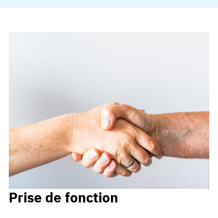
Prise de fonction