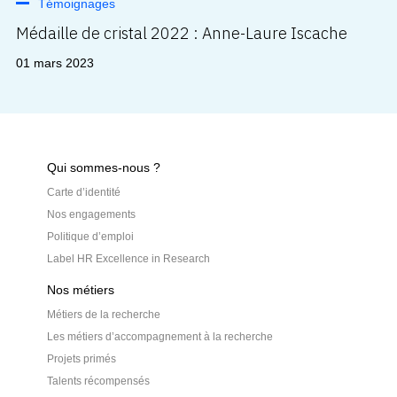
Témoignages
Médaille de cristal 2022 : Anne-Laure Iscache
01 mars 2023
Qui sommes-nous ?
Carte d’identité
Nos engagements
Politique d’emploi
Label HR Excellence in Research
Nos métiers
Métiers de la recherche
Les métiers d’accompagnement à la recherche
Projets primés
Talents récompensés