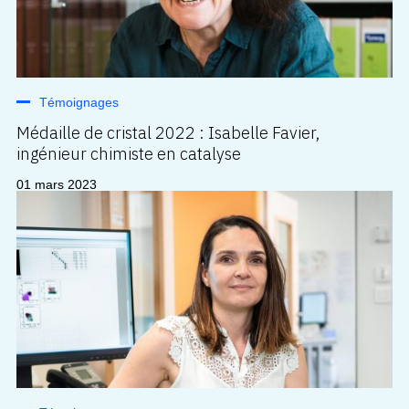
Témoignages
Médaille de cristal 2022 : Isabelle Favier,
ingénieur chimiste en catalyse
01 mars 2023