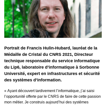
Portrait de
Francis Hulin-Hubard
, lauréat de la
Médaille de Cristal du CNRS 2021, Directeur
technique responsable du service informatique
du Lip6, laboratoire d’informatique à Sorbonne
Université, expert en infrastructures et sécurité
des systèmes d’information.
« Ayant découvert tardivement l’informatique, j’ai saisi
l’opportunité offerte par le CNRS de faire de cette passion
mon métier. Je construis aujourd’hui des systèmes