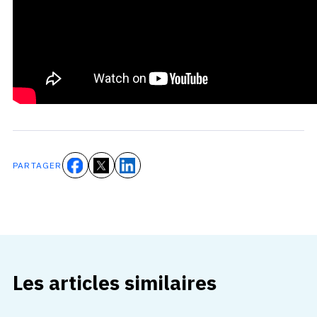
PARTAGER
Les articles similaires