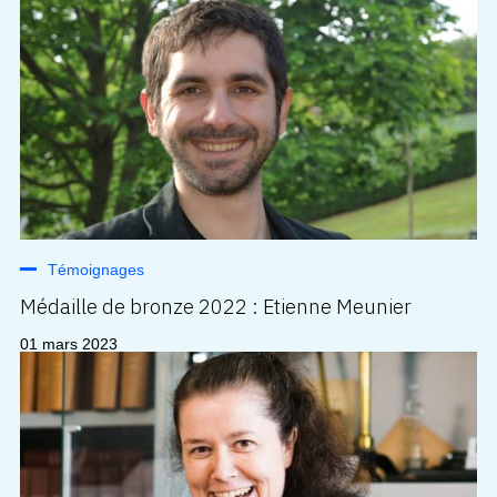
Témoignages
Médaille de bronze 2022 : Etienne Meunier
01 mars 2023