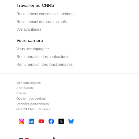
Travailler au CNRS
Recrutement concours chercheurs
Recrutement des contractuels
Vos avantages
Votre carrière
Vous accompagner
Rémunération des contractuels
Rémunération des fonctionnaires
Mentions légales
Accessibilité
Crédits
Gestion des cookies
Données personnelles
© 2023 CNRS Carrières