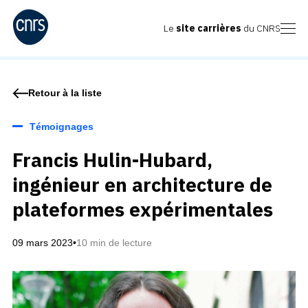
Le
site carrières
du CNRS
Retour à la liste
Témoignages
Francis Hulin-Hubard,
ingénieur en architecture de
plateformes expérimentales
09 mars 2023
•
10 min de lecture