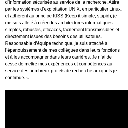
d’information sécurisés au service de la recherche. Attiré
par les systèmes d’exploitation UNIX, en particulier Linux,
et adhérent au principe KISS (Keep it simple, stupid), je
me suis attelé à créer des architectures informatiques
simples, robustes, efficaces, facilement transmissibles et
directement issues des besoins des utilisateurs.
Responsable d’équipe technique, je suis attaché à
l’épanouissement de mes collègues dans leurs fonctions
et à les accompagner dans leurs carrières. Je n’ai de
cesse de mettre mes expériences et compétences au
service des nombreux projets de recherche auxquels je
contribue. «