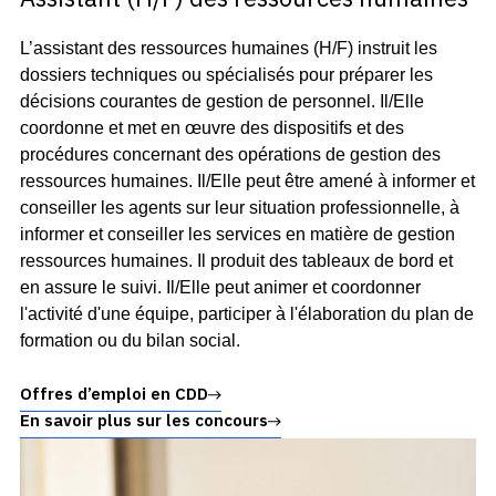
L’assistant des ressources humaines (H/F) instruit les
dossiers techniques ou spécialisés pour préparer les
décisions courantes de gestion de personnel. Il/Elle
coordonne et met en œuvre des dispositifs et des
procédures concernant des opérations de gestion des
ressources humaines. Il/Elle peut être amené à informer et
conseiller les agents sur leur situation professionnelle, à
informer et conseiller les services en matière de gestion
ressources humaines. Il produit des tableaux de bord et
en assure le suivi. Il/Elle peut animer et coordonner
l'activité d'une équipe, participer à l'élaboration du plan de
formation ou du bilan social.
Offres d’emploi en CDD
En savoir plus sur les concours