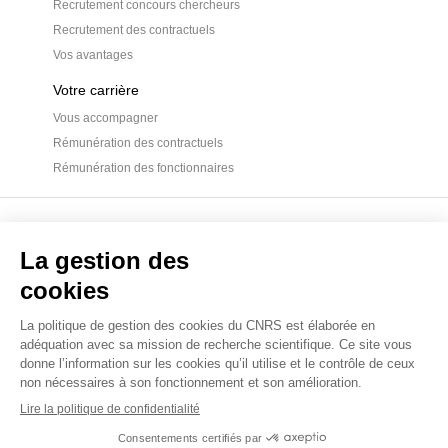
Recrutement concours chercheurs
Recrutement des contractuels
Vos avantages
Votre carrière
Vous accompagner
Rémunération des contractuels
Rémunération des fonctionnaires
Mentions légales
Accessibilité
Crédits
Gestion des cookies
Données personnelles
© 2023 CNRS Carrières