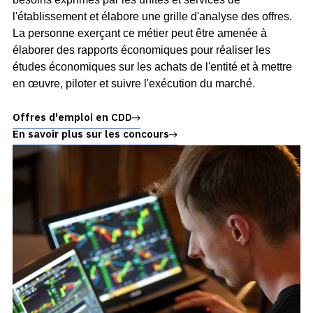
l'établissement et élabore une grille d'analyse des offres.
La personne exerçant ce métier peut être amenée à
élaborer des rapports économiques pour réaliser les
études économiques sur les achats de l'entité et à mettre
en œuvre, piloter et suivre l'exécution du marché.
Offres d'emploi en CDD
En savoir plus sur les concours