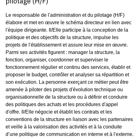
pilotage (H/F)
Le responsable de l'administration et du pilotage (H/F)
élabore et met en œuvre le schéma directeur en lien avec
l'équipe dirigeante. Il/Elle participe à la conception de la
politique et des objectifs de la structure, impulse les
projets de l'établissement et assure leur mise en œuvre.
Parmi ses activités figurent : manager la structure, la
fonction, organiser, coordonner et superviser le
fonctionnement régulier et continu des services, établir et
proposer le budget, contrôler et analyser sa répartition et
son exécution. La personne exerçant ce métier peut être
amenée à piloter des projets d'évolution technique ou
organisationnelle de la structure ou à définir et conduire
des politiques des achats et les procédures d'appel
d'offre. Il/Elle négocie et établit les contrats et les
conventions de la structure en liaison avec les partenaires
et veille à la valorisation des activités et à la conduite
d’une politique de communication en interne et à l'externe.