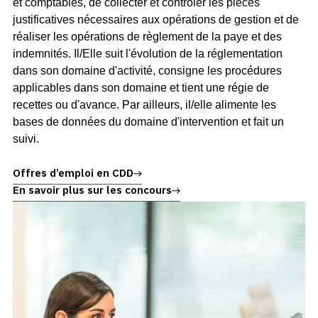
et comptables, de collecter et contrôler les pièces
justificatives nécessaires aux opérations de gestion et de
réaliser les opérations de règlement de la paye et des
indemnités. Il/Elle suit l'évolution de la réglementation
dans son domaine d'activité, consigne les procédures
applicables dans son domaine et tient une régie de
recettes ou d'avance. Par ailleurs, il/elle alimente les
bases de données du domaine d'intervention et fait un
suivi.
Offres d’emploi en CDD
En savoir plus sur les concours