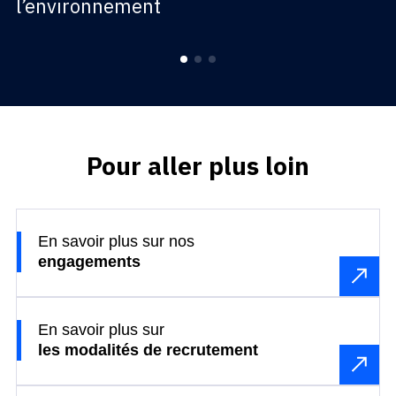
l’environnement
Pour aller plus loin
En savoir plus sur nos
engagements
En savoir plus sur
les modalités de recrutement