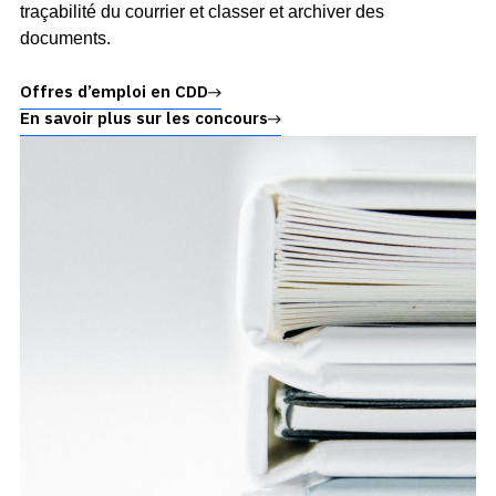
traçabilité du courrier et classer et archiver des
documents.
Offres d’emploi en CDD
En savoir plus sur les concours