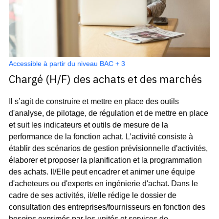
Accessible à partir du niveau BAC + 3
Chargé (H/F) des achats et des marchés
Il s’agit de construire et mettre en place des outils
d'analyse, de pilotage, de régulation et de mettre en place
et suit les indicateurs et outils de mesure de la
performance de la fonction achat. L’activité consiste à
établir des scénarios de gestion prévisionnelle d'activités,
élaborer et proposer la planification et la programmation
des achats. Il/Elle peut encadrer et animer une équipe
d'acheteurs ou d'experts en ingénierie d'achat. Dans le
cadre de ses activités, il/elle rédige le dossier de
consultation des entreprises/fournisseurs en fonction des
besoins exprimés par les unités et services de