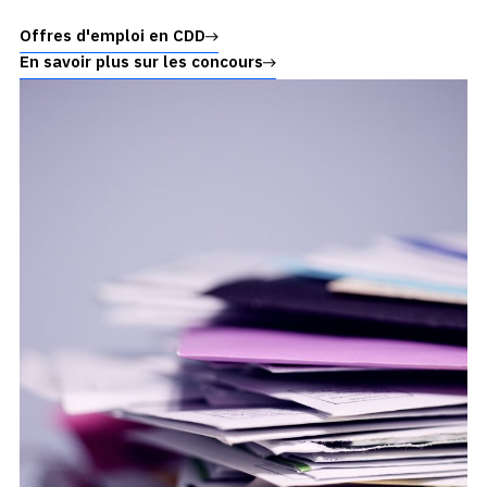
Offres d'emploi en CDD
En savoir plus sur les concours