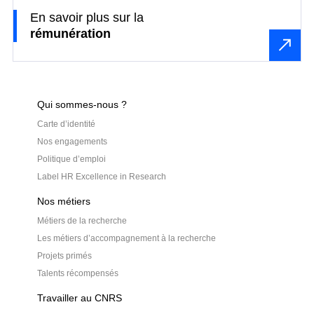
En savoir plus sur la
rémunération
Qui sommes-nous ?
Carte d’identité
Nos engagements
Politique d’emploi
Label HR Excellence in Research
Nos métiers
Métiers de la recherche
Les métiers d’accompagnement à la recherche
Projets primés
Talents récompensés
Travailler au CNRS