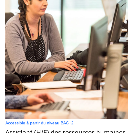
Accessible à partir du niveau BAC+2
Assistant (H/F) des ressources humaines