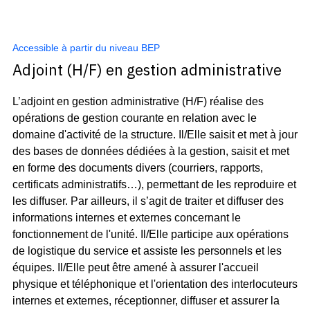
Accessible à partir du niveau BEP
Adjoint (H/F) en gestion administrative
L’adjoint en gestion administrative (H/F) réalise des
opérations de gestion courante en relation avec le
domaine d'activité de la structure. Il/Elle saisit et met à jour
des bases de données dédiées à la gestion, saisit et met
en forme des documents divers (courriers, rapports,
certificats administratifs…), permettant de les reproduire et
les diffuser. Par ailleurs, il s’agit de traiter et diffuser des
informations internes et externes concernant le
fonctionnement de l'unité. Il/Elle participe aux opérations
de logistique du service et assiste les personnels et les
équipes. Il/Elle peut être amené à assurer l'accueil
physique et téléphonique et l'orientation des interlocuteurs
internes et externes, réceptionner, diffuser et assurer la