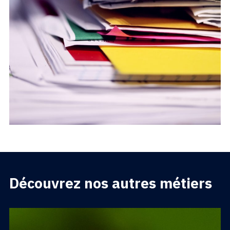
Découvrez nos autres métiers