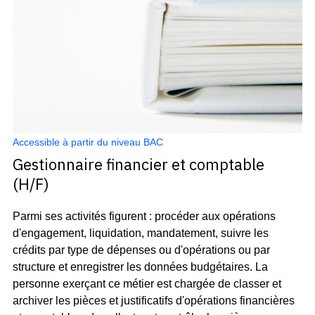
Accessible à partir du niveau BAC
Gestionnaire financier et comptable
(H/F)
Parmi ses activités figurent : procéder aux opérations
d'engagement, liquidation, mandatement, suivre les
crédits par type de dépenses ou d'opérations ou par
structure et enregistrer les données budgétaires. La
personne exerçant ce métier est chargée de classer et
archiver les pièces et justificatifs d'opérations financières