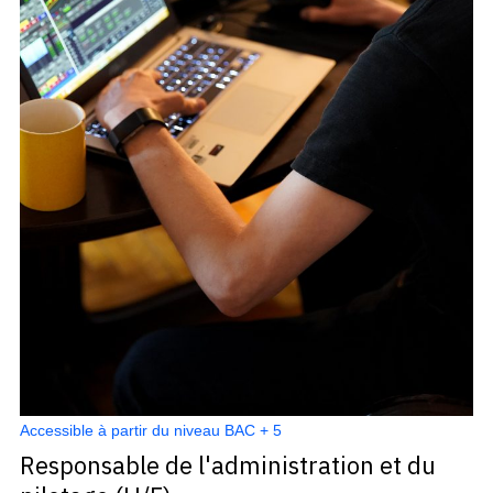
Accessible à partir du niveau BAC + 5
Responsable de l'administration et du