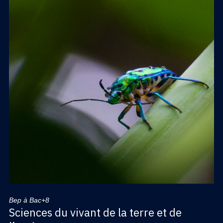
Bep à Bac+8
Sciences du vivant de la terre et de