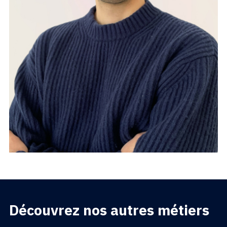
Découvrez nos autres métiers