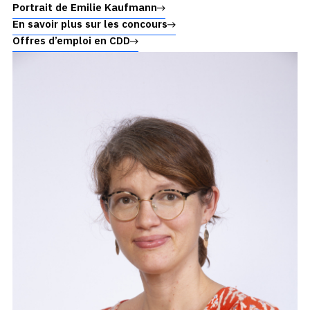
Portrait de Emilie Kaufmann
En savoir plus sur les concours
Offres d’emploi en CDD