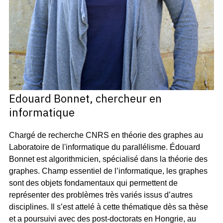
Edouard Bonnet, chercheur en
informatique
Chargé de recherche CNRS en théorie des graphes au
Laboratoire de l'informatique du parallélisme. Édouard
Bonnet est algorithmicien, spécialisé dans la théorie des
graphes. Champ essentiel de l’informatique, les graphes
sont des objets fondamentaux qui permettent de
représenter des problèmes très variés issus d’autres
disciplines. Il s’est attelé à cette thématique dès sa thèse
et a poursuivi avec des post-doctorats en Hongrie, au