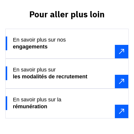
Pour aller plus loin
En savoir plus sur nos
engagements
En savoir plus sur
les modalités de recrutement
En savoir plus sur la
rémunération