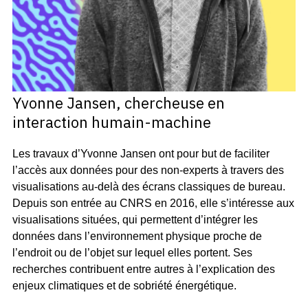
Yvonne Jansen, chercheuse en
interaction humain-machine
Les travaux d’Yvonne Jansen ont pour but de faciliter
l’accès aux données pour des non-experts à travers des
visualisations au-delà des écrans classiques de bureau.
Depuis son entrée au CNRS en 2016, elle s’intéresse aux
visualisations situées, qui permettent d’intégrer les
données dans l’environnement physique proche de
l’endroit ou de l’objet sur lequel elles portent. Ses
recherches contribuent entre autres à l’explication des
enjeux climatiques et de sobriété énergétique.