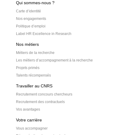
Qui sommes-nous ?
Carte d’identité
Nos engagements
Politique d’emploi
Label HR Excellence in Research
Nos métiers
Métiers de la recherche
Les métiers d’accompagnement à la recherche
Projets primés
Talents récompensés
Travailler au CNRS
Recrutement concours chercheurs
Recrutement des contractuels
Vos avantages
Votre carrière
Vous accompagner