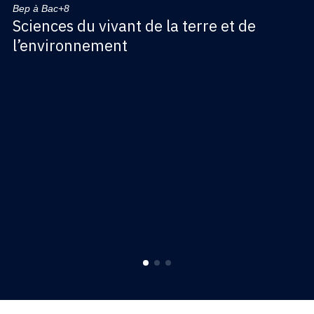
Bep à Bac+8
Sciences du vivant de la terre et de
l’environnement