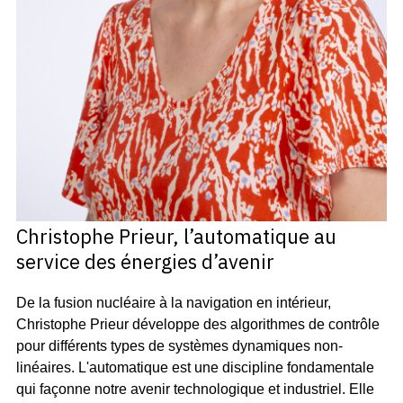
Christophe Prieur, l’automatique au
service des énergies d’avenir
De la fusion nucléaire à la navigation en intérieur,
Christophe Prieur développe des algorithmes de contrôle
pour différents types de systèmes dynamiques non-
linéaires. L'automatique est une discipline fondamentale
qui façonne notre avenir technologique et industriel. Elle