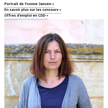
Portrait de Yvonne Jansen
En savoir plus sur les concours
Offres d’emploi en CDD