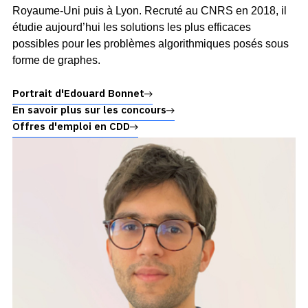
Royaume-Uni puis à Lyon. Recruté au CNRS en 2018, il
étudie aujourd’hui les solutions les plus efficaces
possibles pour les problèmes algorithmiques posés sous
forme de graphes.
Portrait d'Edouard Bonnet
En savoir plus sur les concours
Offres d'emploi en CDD