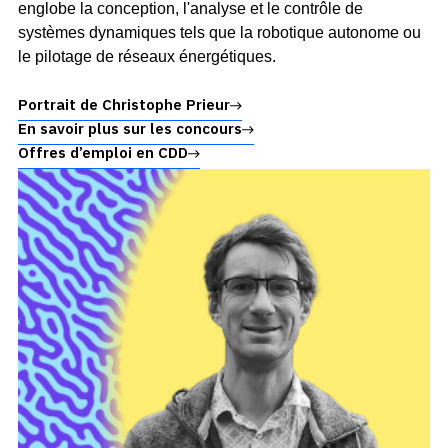
englobe la conception, l'analyse et le contrôle de
systèmes dynamiques tels que la robotique autonome ou
le pilotage de réseaux énergétiques.
Portrait de Christophe Prieur
En savoir plus sur les concours
Offres d’emploi en CDD