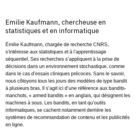
Emilie Kaufmann, chercheuse en
statistiques et en informatique
Émilie Kaufmann, chargée de recherche CNRS,
s'intéresse aux statistiques et à l'apprentissage
séquentiel. Ses recherches s’appliquent à la prise de
décisions dans un environnement stochastique, comme
dans le cas d’essais cliniques précoces. Sans le savoir,
nous côtoyons tous les jours des modèles de type bandit
à plusieurs bras. Il s’agit ici d’une référence aux bandits-
manchots, « armed bandits » en anglais, qui désignent les
machines à sous. Les bandits, en tant qu’outils
informatiques, se cachent notamment derrière les
systèmes de recommandation de contenu et les publicités
en ligne.