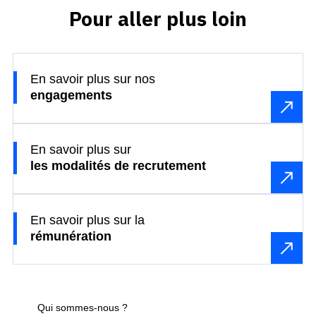
Pour aller plus loin
En savoir plus sur nos
engagements
En savoir plus sur
les modalités de recrutement
En savoir plus sur la
rémunération
Qui sommes-nous ?