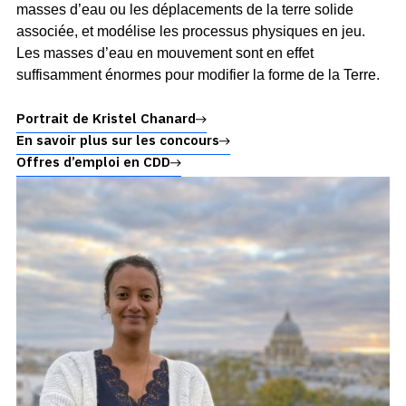
masses d’eau ou les déplacements de la terre solide
associée, et modélise les processus physiques en jeu.
Les masses d’eau en mouvement sont en effet
suffisamment énormes pour modifier la forme de la Terre.
Portrait de Kristel Chanard
En savoir plus sur les concours
Offres d’emploi en CDD