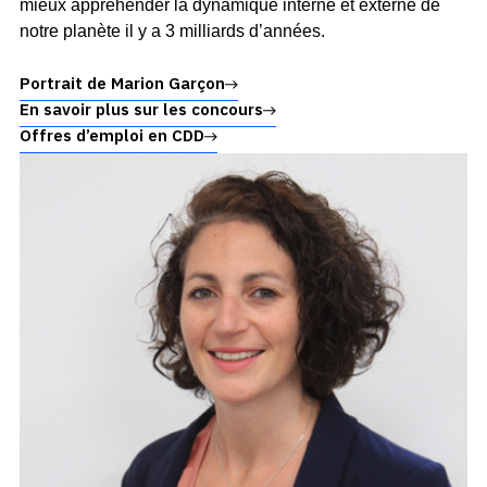
mieux appréhender la dynamique interne et externe de
notre planète il y a 3 milliards d’années.
Portrait de Marion Garçon
En savoir plus sur les concours
Offres d’emploi en CDD