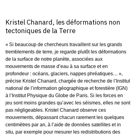
Kristel Chanard, les déformations non
tectoniques de la Terre
« Si beaucoup de chercheurs travaillent sur les grands
tremblements de terre, je regarde plutôt les déformations
de la surface de notre planète, associées aux
mouvements de masse d’eau à sa surface et en
profondeur : océans, glaciers, nappes phréatiques… »,
précise Kristel Chanard, chargée de recherche de l’Institut
national de l’information géographique et forestière (IGN)
à l’Institut Physique du Globe de Paris. Si les forces en
jeu sont moins grandes qu’avec les séismes, elles ne sont
pas négligeables. Kristel Chanard observe ces
mouvements, dépassant chacun rarement les quelques
centimètres par an, à l’aide de données satellites et in
situ, par exemple pour mesurer les redistributions des