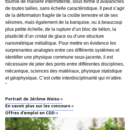
fournie de manière intermittente, sous forme d’avalanches
de toutes tailles, sans échelle caractéristique. Il peut s’agir
de la déformation fragile de la croûte terrestre et de ses
séismes, mais également de la banquise, ou à beaucoup
plus petite échelle, de la rupture d’un bloc de béton, la
plasticité d’un cristal de glace ou d’une structure
nanométrique métallique. Pour mettre en évidence les
surprenantes analogies entre ces différents systèmes et
identifier une physique commune sous-jacente, il est
nécessaire de jeter des ponts entre différentes disciplines,
mécanique, sciences des matériaux, physique statistique
et géophysique. C’est cette interdisciplinarité qui m’attire.
"
Portrait de Jérôme Weiss
En savoir plus sur les concours
Offres d’emploi en CDD