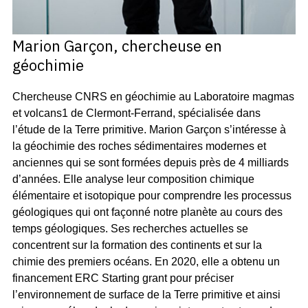
Marion Garçon, chercheuse en
géochimie
Chercheuse CNRS en géochimie au Laboratoire magmas
et volcans1 de Clermont-Ferrand, spécialisée dans
l’étude de la Terre primitive. Marion Garçon s’intéresse à
la géochimie des roches sédimentaires modernes et
anciennes qui se sont formées depuis près de 4 milliards
d’années. Elle analyse leur composition chimique
élémentaire et isotopique pour comprendre les processus
géologiques qui ont façonné notre planète au cours des
temps géologiques. Ses recherches actuelles se
concentrent sur la formation des continents et sur la
chimie des premiers océans. En 2020, elle a obtenu un
financement ERC Starting grant pour préciser
l’environnement de surface de la Terre primitive et ainsi