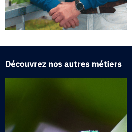
Découvrez nos autres métiers