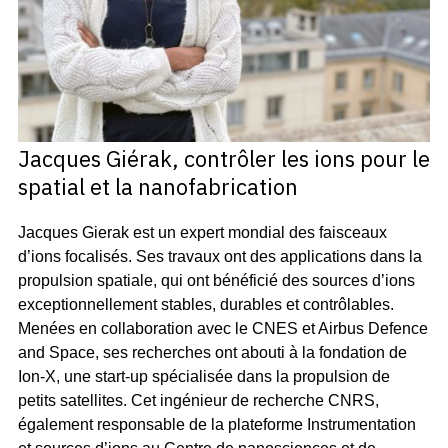
Jacques Giérak, contrôler les ions pour le
spatial et la nanofabrication
Jacques Gierak est un expert mondial des faisceaux
d’ions focalisés. Ses travaux ont des applications dans la
propulsion spatiale, qui ont bénéficié des sources d’ions
exceptionnellement stables, durables et contrôlables.
Menées en collaboration avec le CNES et Airbus Defence
and Space, ses recherches ont abouti à la fondation de
Ion-X, une start-up spécialisée dans la propulsion de
petits satellites. Cet ingénieur de recherche CNRS,
également responsable de la plateforme Instrumentation