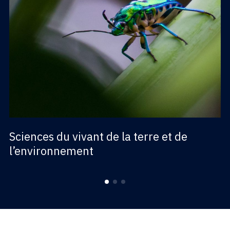
Sciences du vivant de la terre et de
l’environnement