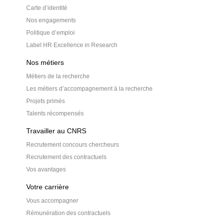
Carte d’identité
Nos engagements
Politique d’emploi
Label HR Excellence in Research
Nos métiers
Métiers de la recherche
Les métiers d’accompagnement à la recherche
Projets primés
Talents récompensés
Travailler au CNRS
Recrutement concours chercheurs
Recrutement des contractuels
Vos avantages
Votre carrière
Vous accompagner
Rémunération des contractuels