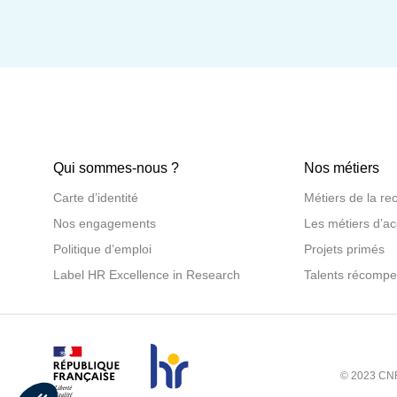
Qui sommes-nous ?
Nos métiers
Carte d’identité
Métiers de la re
Nos engagements
Les métiers d’a
Politique d’emploi
Projets primés
Label HR Excellence in Research
Talents récomp
© 2023 CNR