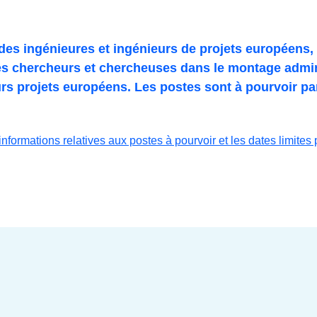
es ingénieures et ingénieurs de projets européens, 
s chercheurs et chercheuses dans le montage adminis
eurs projets européens. Les postes sont à pourvoir pa
informations relatives aux postes à pourvoir et les dates limites