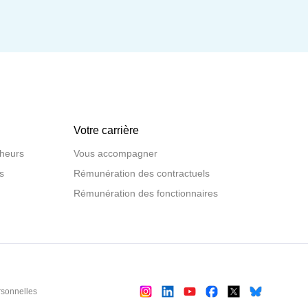
Votre carrière
heurs
Vous accompagner
s
Rémunération des contractuels
Rémunération des fonctionnaires
sonnelles