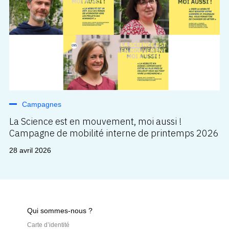
Campagnes
La Science est en mouvement, moi aussi !
Campagne de mobilité interne de printemps 2026
28 avril 2026
Qui sommes-nous ?
Carte d’identité