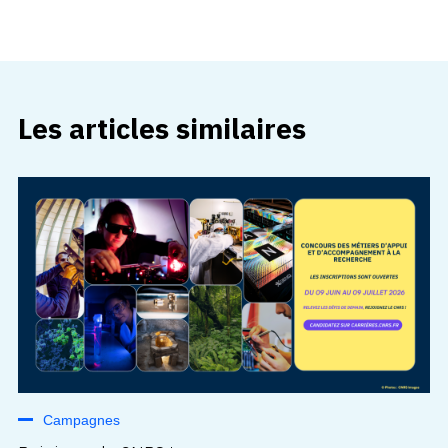
Les articles similaires
Campagnes