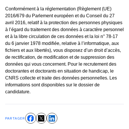
Conformément à la réglementation (Règlement (UE)
2016/679 du Parlement européen et du Conseil du 27
avril 2016, relatif à la protection des personnes physiques
à l’égard du traitement des données à caractère personnel
et à la libre circulation de ces données et la loi n° 78-17
du 6 janvier 1978 modifiée, relative à l’informatique, aux
fichiers et aux libertés), vous disposez d’un droit d’accès,
de rectification, de modification et de suppression des
données qui vous concernent. Pour le recrutement des
doctorantes et doctorants en situation de handicap, le
CNRS collecte et traite des données personnelles. Les
informations sont disponibles sur le dossier de
candidature.
PARTAGER