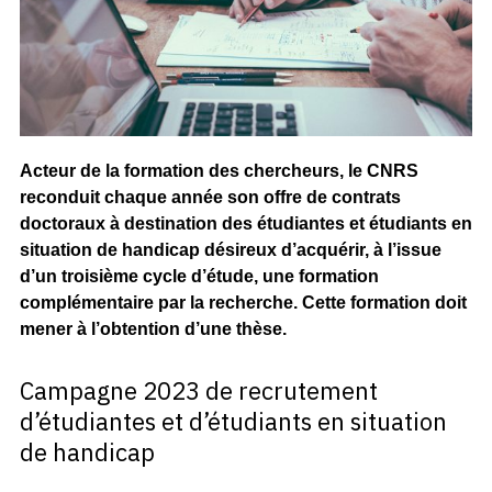
Acteur de la formation des chercheurs, le CNRS
reconduit chaque année son offre de contrats
doctoraux à destination des étudiantes et étudiants en
situation de handicap désireux d’acquérir, à l’issue
d’un troisième cycle d’étude, une formation
complémentaire par la recherche. Cette formation doit
mener à l’obtention d’une thèse.
Campagne 2023 de recrutement
d’étudiantes et d’étudiants en situation
de handicap