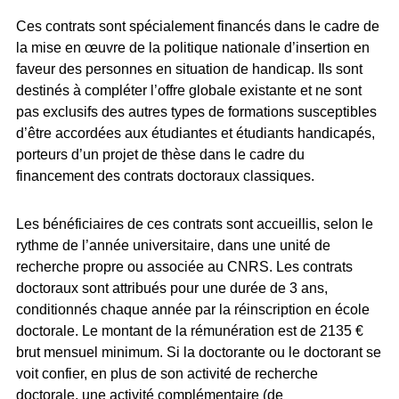
Ces contrats sont spécialement financés dans le cadre de
la mise en œuvre de la politique nationale d’insertion en
faveur des personnes en situation de handicap. Ils sont
destinés à compléter l’offre globale existante et ne sont
pas exclusifs des autres types de formations susceptibles
d’être accordées aux étudiantes et étudiants handicapés,
porteurs d’un projet de thèse dans le cadre du
financement des contrats doctoraux classiques.
Les bénéficiaires de ces contrats sont accueillis, selon le
rythme de l’année universitaire, dans une unité de
recherche propre ou associée au CNRS. Les contrats
doctoraux sont attribués pour une durée de 3 ans,
conditionnés chaque année par la réinscription en école
doctorale. Le montant de la rémunération est de 2135 €
brut mensuel minimum. Si la doctorante ou le doctorant se
voit confier, en plus de son activité de recherche
doctorale, une activité complémentaire (de