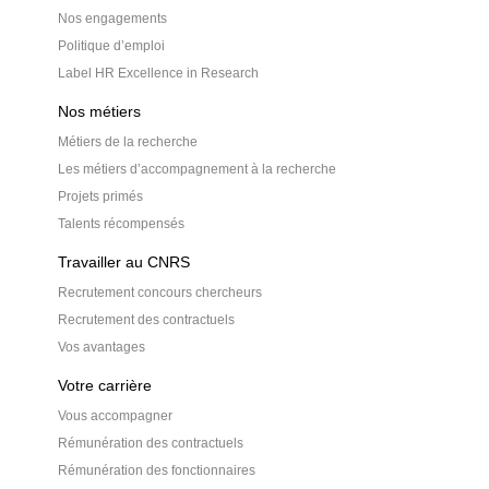
Nos engagements
Politique d’emploi
Label HR Excellence in Research
Nos métiers
Métiers de la recherche
Les métiers d’accompagnement à la recherche
Projets primés
Talents récompensés
Travailler au CNRS
Recrutement concours chercheurs
Recrutement des contractuels
Vos avantages
Votre carrière
Vous accompagner
Rémunération des contractuels
Rémunération des fonctionnaires