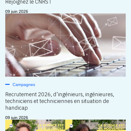
Rejoignez le CNRS !
09 juin 2026
Campagnes
Recrutement 2026, d’ingénieurs, ingénieures,
techniciens et techniciennes en situation de
handicap
09 juin 2026