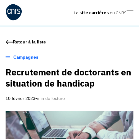
Le
site carrières
du CNRS
Retour à la liste
Campagnes
Recrutement de doctorants en
situation de handicap
10 février 2023
•
min de lecture