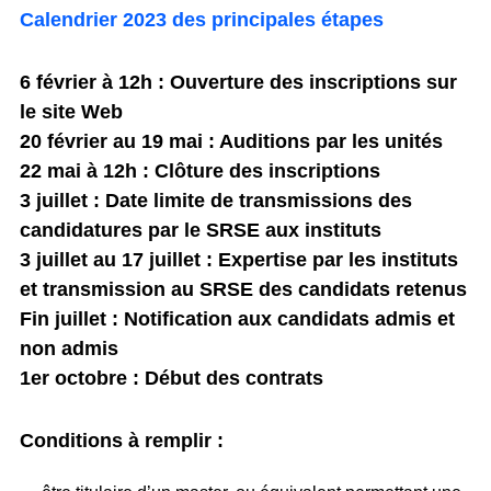
Calendrier 2023 des principales étapes
6 février à 12h : Ouverture des inscriptions sur
le site Web
20 février au 19 mai : Auditions par les unités
22 mai à 12h : Clôture des inscriptions
3 juillet : Date limite de transmissions des
candidatures par le SRSE aux instituts
3 juillet au 17 juillet : Expertise par les instituts
et transmission au SRSE des candidats retenus
Fin juillet : Notification aux candidats admis et
non admis
1er octobre : Début des contrats
Conditions à remplir :