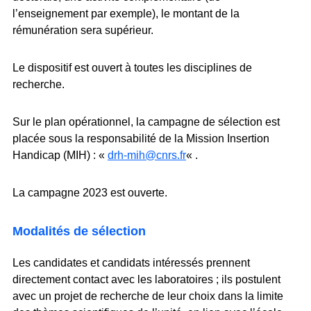
l’enseignement par exemple), le montant de la
rémunération sera supérieur.
Le dispositif est ouvert à toutes les disciplines de
recherche.
Sur le plan opérationnel, la campagne de sélection est
placée sous la responsabilité de la Mission Insertion
Handicap (MIH) : «
drh-mih@cnrs.fr
« .
La campagne 2023 est ouverte.
Modalités de sélection
Les candidates et candidats intéressés prennent
directement contact avec les laboratoires ; ils postulent
avec un projet de recherche de leur choix dans la limite