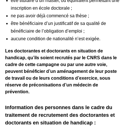
être titulaire d’un master, ou équivalent permettant une
inscription en école doctorale ;
ne pas avoir déjà commencé sa thèse ;
être bénéficiaire d’un justificatif de sa qualité de
bénéficiaire de l’obligation d’emploi ;
aucune condition de nationalité n’est exigée.
Les doctorantes et doctorants en situation de
handicap, qu’ils soient recrutés par le CNRS dans le
cadre de cette campagne ou par une autre voie,
peuvent bénéficier d’un aménagement de leur poste
de travail ou de leurs conditions d’exercice, sous
réserve de préconisations d’un médecin de
prévention.
Information des personnes dans le cadre du
traitement de recrutement des doctorantes et
doctorants en situation de handicap :